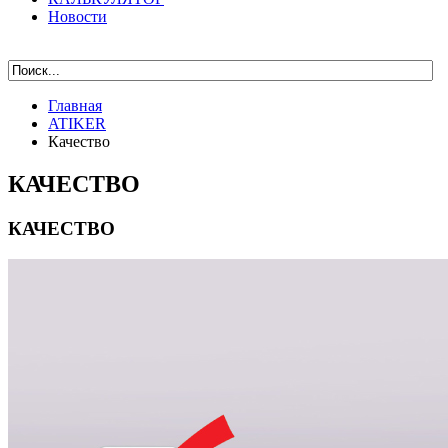
Новости
Главная
ATIKER
Качество
КАЧЕСТВО
КАЧЕСТВО