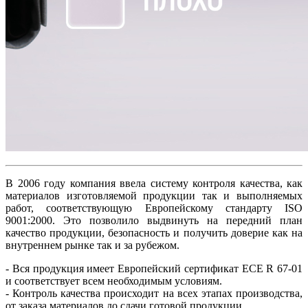
В 2006 году компания ввела систему контроля качества, как
материалов изготовляемой продукции так и выполняемых
работ, соответствующую Европейскому стандарту ISO
9001:2000. Это позволило выдвинуть на передний план
качество продукции, безопасность и получить доверие как на
внутреннем рынке так и за рубежом.
- Вся продукция имеет Европейский сертификат ECE R 67-01
и соответствует всем необходимым условиям.
- Контроль качества происходит на всех этапах производства,
от заказа материалов до сдачи готовой продукции.