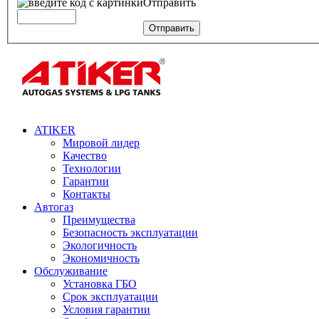
Отправить
Отправить
ATIKER
Мировой лидер
Качество
Технологии
Гарантии
Контакты
Автогаз
Преимущества
Безопасность эксплуатации
Экологичность
Экономичность
Обслуживание
Установка ГБО
Срок эксплуатации
Условия гарантии