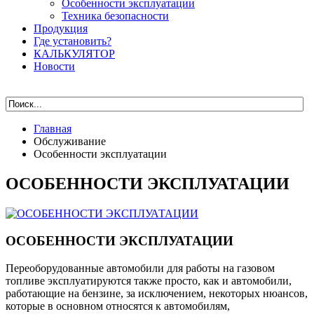
Особенности эксплуатации
Техника безопасности
Продукция
Где установить?
КАЛЬКУЛЯТОР
Новости
Главная
Обслуживание
Особенности эксплуатации
ОСОБЕННОСТИ ЭКСПЛУАТАЦИИ
ОСОБЕННОСТИ ЭКСПЛУАТАЦИИ
Переоборудованные автомобили для работы на газовом
топливе эксплуатируются также просто, как и автомобили,
работающие на бензине, за исключением, некоторых нюансов,
которые в основном относятся к автомобилям,