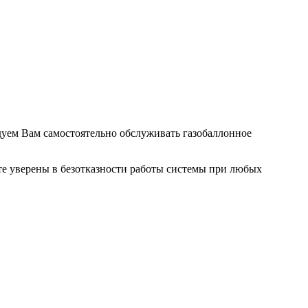
дуем Вам самостоятельно обслуживать газобаллонное
те уверены в безотказности работы системы при любых