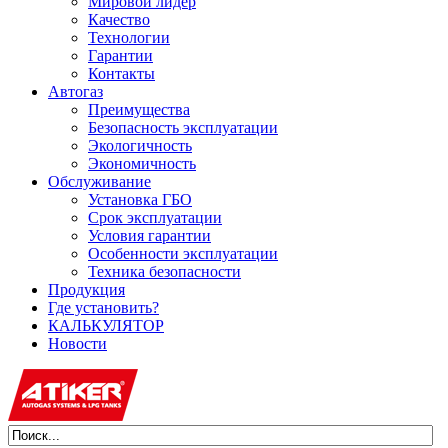
Мировой лидер
Качество
Технологии
Гарантии
Контакты
Автогаз
Преимущества
Безопасность эксплуатации
Экологичность
Экономичность
Обслуживание
Установка ГБО
Срок эксплуатации
Условия гарантии
Особенности эксплуатации
Техника безопасности
Продукция
Где установить?
КАЛЬКУЛЯТОР
Новости