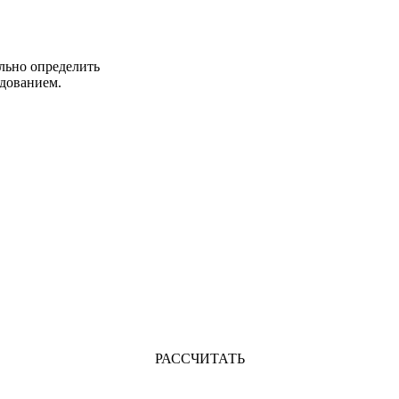
льно определить
дованием.
РАССЧИТАТЬ