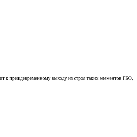
ит к преждевременному выходу из строя таких элементов ГБО,