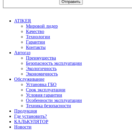
Отправить
ATIKER
Мировой лидер
Качество
Технологии
Гарантии
Контакты
Автогаз
Преимущества
Безопасность эксплуатации
Экологичность
Экономичность
Обслуживание
Установка ГБО
Срок эксплуатации
Условия гарантии
Особенности эксплуатации
Техника безопасности
Продукция
Где установить?
КАЛЬКУЛЯТОР
Новости