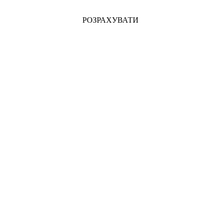
РОЗРАХУВАТИ