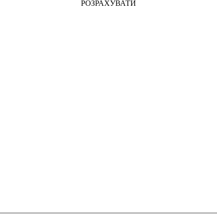
РОЗРАХУВАТИ