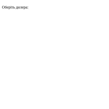
Оберіть дилера: