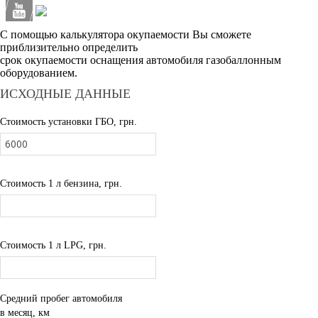
С помощью калькулятора окупаемости Вы сможете
приблизительно определить
срок окупаемости оснащения автомобиля газобаллонным
оборудованием.
ИСХОДНЫЕ ДАННЫЕ
Стоимость установки ГБО, грн.
Стоимость 1 л бензина, грн.
Стоимость 1 л LPG, грн.
Средний пробег автомобиля
в месяц, км