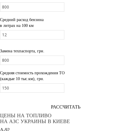
Средний расход бензина
в литрах на 100 км
Замена техпаспорта, грн.
Средняя стоимость прохождения ТО
(каждые 10 тыс.км), грн.
РАССЧИТАТЬ
ЦЕНЫ НА ТОПЛИВО
НА АЗС УКРАИНЫ В КИЕВЕ
A-92