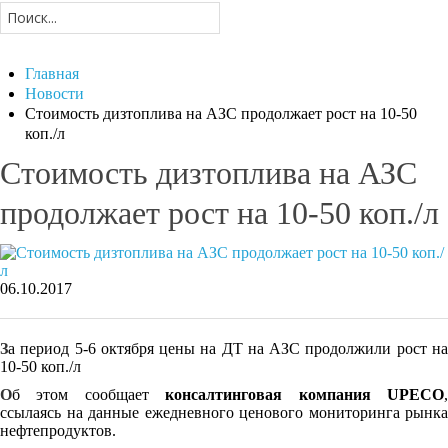
Главная
Новости
Стоимость дизтоплива на АЗС продолжает рост на 10-50
коп./л
Стоимость дизтоплива на АЗС
продолжает рост на 10-50 коп./л
06.10.2017
З
а период 5-6 октября цены на ДТ на АЗС продолжили рост на
10-50 коп./л
О
б этом сообщает
консалтинговая компания UPECO
ссылаясь на данные ежедневного ценового мониторинга рынка
нефтепродуктов.