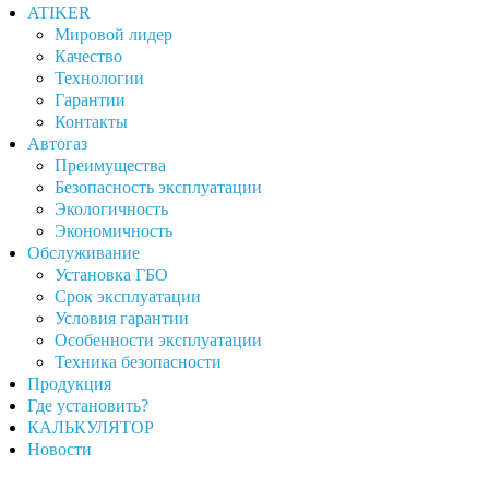
ATIKER
Мировой лидер
Качество
Технологии
Гарантии
Контакты
Автогаз
Преимущества
Безопасность эксплуатации
Экологичность
Экономичность
Обслуживание
Установка ГБО
Срок эксплуатации
Условия гарантии
Особенности эксплуатации
Техника безопасности
Продукция
Где установить?
КАЛЬКУЛЯТОР
Новости