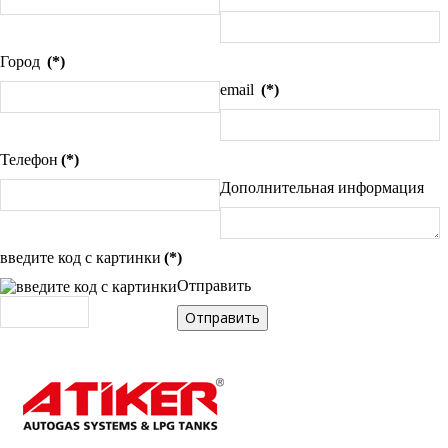
Город
(*)
email
(*)
Телефон
(*)
Дополнительная информация
введите код с картинки
(*)
Отправить
Отправить