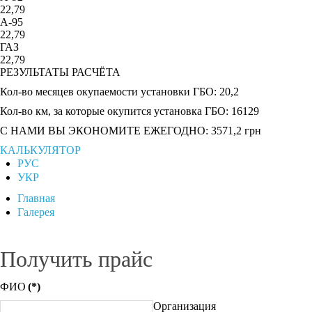
22,79
A-95
22,79
ГАЗ
22,79
РЕЗУЛЬТАТЫ РАСЧЁТА
Кол-во месяцев окупаемости установки ГБО:
20,2
Кол-во км, за которые окупится установка ГБО:
16129
С НАМИ ВЫ ЭКОНОМИТЕ ЕЖЕГОДНО:
3571,2
грн
КАЛЬКУЛЯТОР
РУС
УКР
Главная
Галерея
Получить прайс
ФИО
(*)
Организация