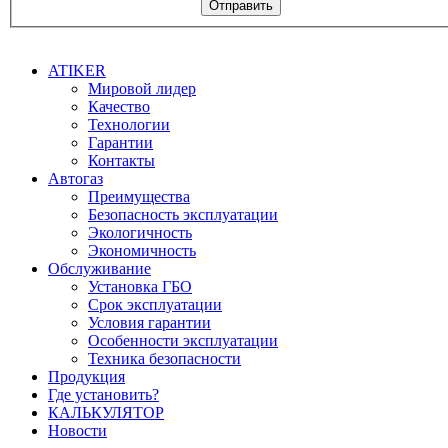
Отправить
ATIKER
Мировой лидер
Качество
Технологии
Гарантии
Контакты
Автогаз
Преимущества
Безопасность эксплуатации
Экологичность
Экономичность
Обслуживание
Установка ГБО
Срок эксплуатации
Условия гарантии
Особенности эксплуатации
Техника безопасности
Продукция
Где установить?
КАЛЬКУЛЯТОР
Новости