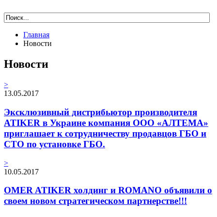
Главная
Новости
Новости
>
13.05.2017
Эксклюзивный дистрибьютор производителя
ATIKER в Украине компания ООО «АЛТЕМА»
приглашает к сотрудничеству продавцов ГБО и
СТО по установке ГБО.
>
10.05.2017
OMER ATIKER холдинг и ROMANO объявили о
своем новом стратегическом партнерстве!!!