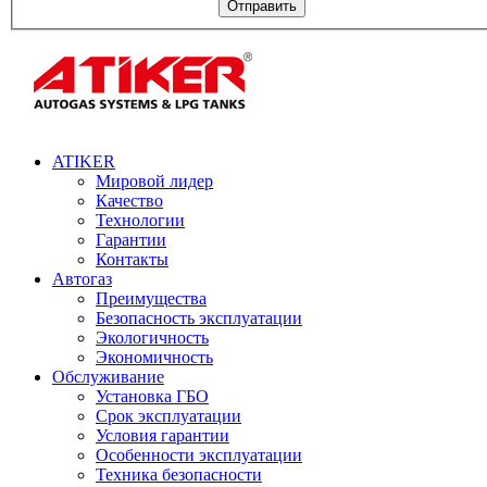
Отправить
ATIKER
Мировой лидер
Качество
Технологии
Гарантии
Контакты
Автогаз
Преимущества
Безопасность эксплуатации
Экологичность
Экономичность
Обслуживание
Установка ГБО
Срок эксплуатации
Условия гарантии
Особенности эксплуатации
Техника безопасности