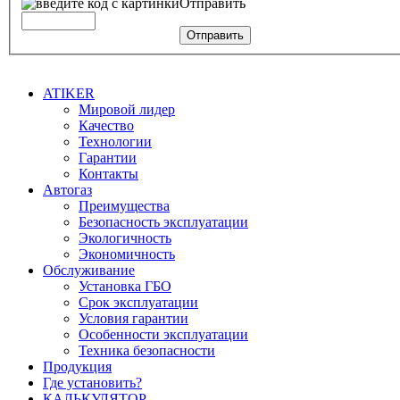
Отправить
Отправить
ATIKER
Мировой лидер
Качество
Технологии
Гарантии
Контакты
Автогаз
Преимущества
Безопасность эксплуатации
Экологичность
Экономичность
Обслуживание
Установка ГБО
Срок эксплуатации
Условия гарантии
Особенности эксплуатации
Техника безопасности
Продукция
Где установить?
КАЛЬКУЛЯТОР