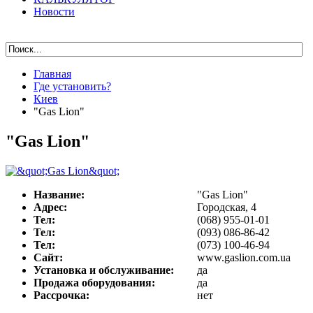
Новости
Главная
Где установить?
Киев
"Gas Lion"
"Gas Lion"
Название:
"Gas Lion"
Адрес:
Городская, 4
Тел:
(068) 955-01-01
Тел:
(093) 086-86-42
Тел:
(073) 100-46-94
Сайт:
www.gaslion.com.ua
Установка и обслуживание:
да
Продажа оборудования:
да
Рассрочка:
нет