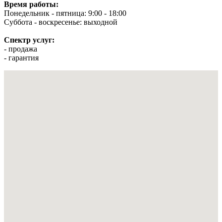
Время работы:
Понедельник - пятница: 9:00 - 18:00
Суббота - воскресенье: выходной
Спектр услуг:
- продажа
- гарантия