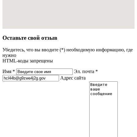
Оставьте свой отзыв
Убедитесь, что вы вводите (*) необходимую информацию, где
нужно
HTML-коды запрещены
Имя *
Эл. почта *
Адрес сайта