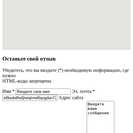
Оставьте свой отзыв
Убедитесь, что вы вводите (*) необходимую информацию, где
нужно
HTML-коды запрещены
Имя *
Эл. почта *
Адрес сайта