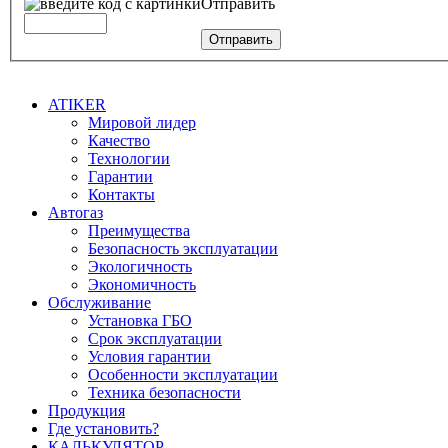
Отправить
Отправить
ATIKER
Мировой лидер
Качество
Технологии
Гарантии
Контакты
Автогаз
Преимущества
Безопасность эксплуатации
Экологичность
Экономичность
Обслуживание
Установка ГБО
Срок эксплуатации
Условия гарантии
Особенности эксплуатации
Техника безопасности
Продукция
Где установить?
КАЛЬКУЛЯТОР