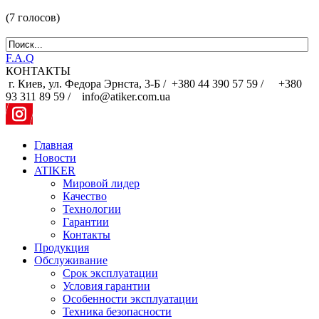
(7 голосов)
F.A.Q
КОНТАКТЫ
г. Киев, ул. Федора Эрнста, 3-Б /
+380 44 390 57 59 /
+380
93 311 89 59 / info@atiker.com.ua
Главная
Новости
ATIKER
Мировой лидер
Качество
Технологии
Гарантии
Контакты
Продукция
Обслуживание
Срок эксплуатации
Условия гарантии
Особенности эксплуатации
Техника безопасности