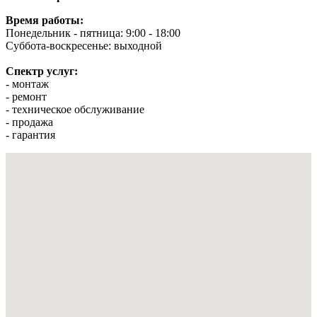
Время работы:
Понедельник - пятница: 9:00 - 18:00
Суббота-воскресенье: выходной
Спектр услуг:
- монтаж
- ремонт
- техническое обслуживание
- продажа
- гарантия