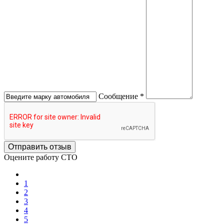
Сообщение *
Отправить отзыв
Оцените работу СТО
1
2
3
4
5